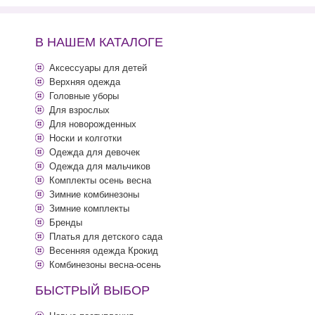
В НАШЕМ КАТАЛОГЕ
Аксессуары для детей
Верхняя одежда
Головные уборы
Для взрослых
Для новорожденных
Носки и колготки
Одежда для девочек
Одежда для мальчиков
Комплекты осень весна
Зимние комбинезоны
Зимние комплекты
Бренды
Платья для детского сада
Весенняя одежда Крокид
Комбинезоны весна-осень
БЫСТРЫЙ ВЫБОР