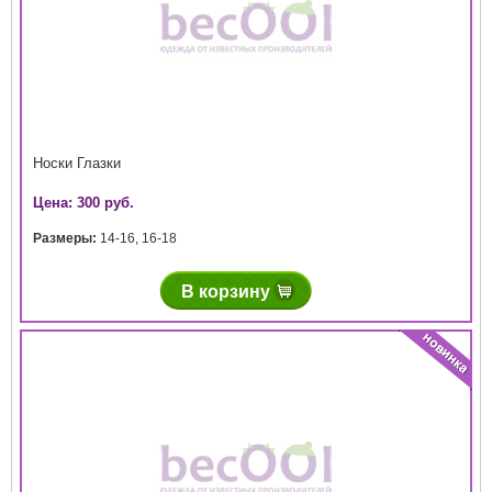
Носки Глазки
Цена: 300 руб.
Размеры:
14-16
,
16-18
В корзину