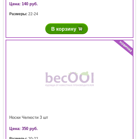
Цена: 140 руб.
Размеры:
22-24
В корзину
Носки Челюсти 3 шт
Цена: 350 руб.
Размеры:
20-22