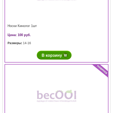
Носки Кинолог 1шт
Цена: 100 руб.
Размеры:
14-16
В корзину