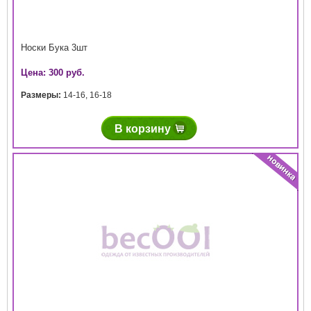
Носки Бука 3шт
Цена: 300 руб.
Размеры:
14-16
,
16-18
В корзину