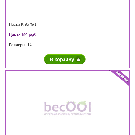
Носки К 9579/1
Цена: 109 руб.
Размеры:
14
В корзину