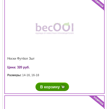
Носки Футбол 3шт
Цена: 320 руб.
Размеры:
14-16
,
16-18
В корзину