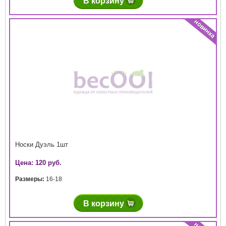
В корзину
Носки Дуэль 1шт
Цена: 120 руб.
Размеры:
16-18
В корзину