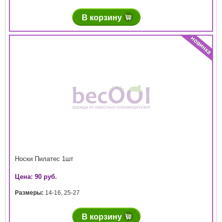
В корзину
Носки Пилатес 1шт
Цена: 90 руб.
Размеры:
14-16
,
25-27
В корзину