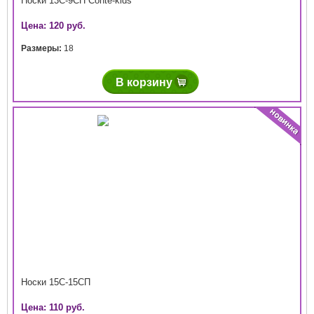
Носки 13С-9СП Conte-kids
Цена: 120 руб.
Размеры:
18
В корзину
Носки 15С-15СП
Цена: 110 руб.