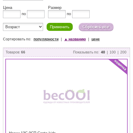
Цена
Размер
по
по
Сортировать по:
популярности
|
▲
названию
|
цене
Товаров:
66
Показывать по:
40
|
100
|
200