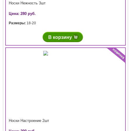
Носки Нежность 3шт
Цена: 280 руб.
Размеры:
18-20
В корзину
Носки Настроение 2шт