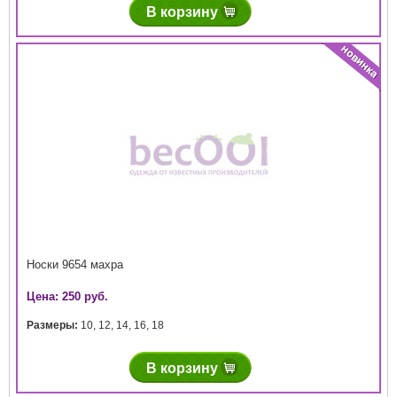
В корзину
Носки 9654 махра
Цена: 250 руб.
Размеры:
10
,
12
,
14
,
16
,
18
В корзину