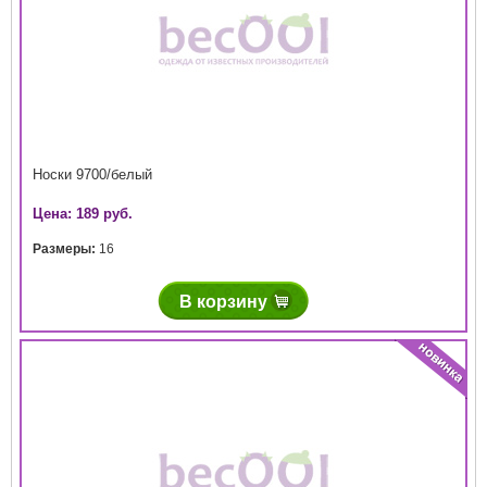
Носки 9700/белый
Цена: 189 руб.
Размеры:
16
В корзину