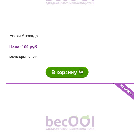
Носки Авокадо
Цена: 100 руб.
Размеры:
23-25
В корзину