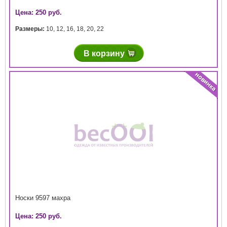
Цена: 250 руб.
Размеры:
10
,
12
,
16
,
18
,
20
,
22
В корзину
Носки 9597 махра
Цена: 250 руб.