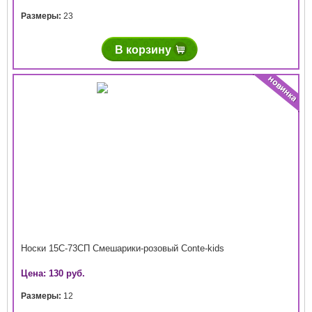
Размеры:
23
В корзину
Носки 15С-73СП Смешарики-розовый Conte-kids
Цена: 130 руб.
Размеры:
12