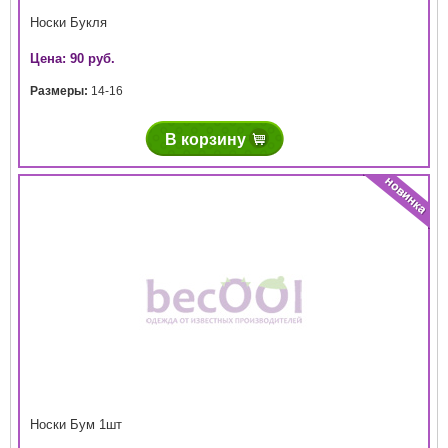
Носки Букля
Цена: 90 руб.
Размеры:
14-16
В корзину
Носки Бум 1шт