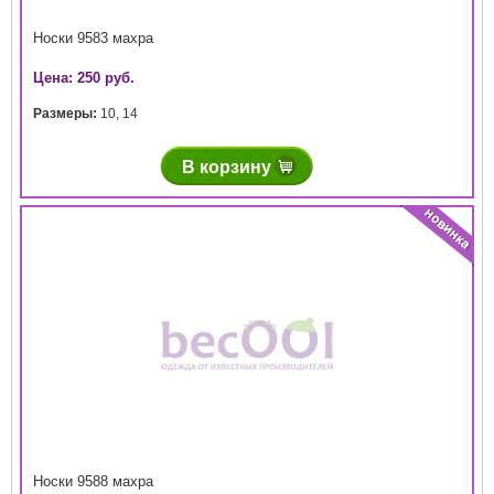
Носки 9583 махра
Цена: 250 руб.
Размеры:
10
,
14
В корзину
Носки 9588 махра