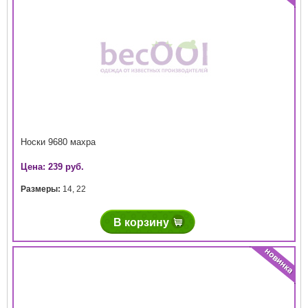
Носки 9680 махра
Цена: 239 руб.
Размеры:
14
,
22
В корзину