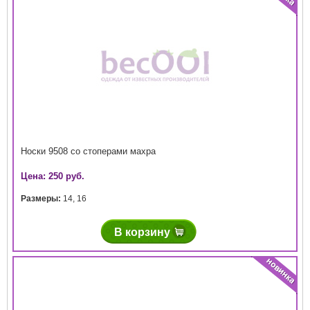
Носки 9508 со стоперами махра
Цена: 250 руб.
Размеры:
14
,
16
В корзину