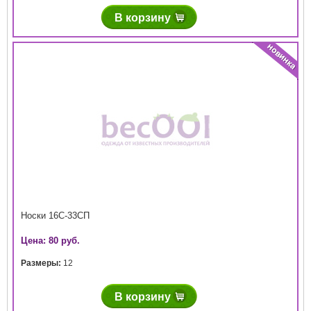
В корзину
Носки 16С-33СП
Цена: 80 руб.
Размеры:
12
В корзину