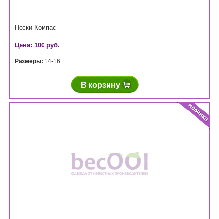
Носки Компас
Цена: 100 руб.
Размеры:
14-16
В корзину