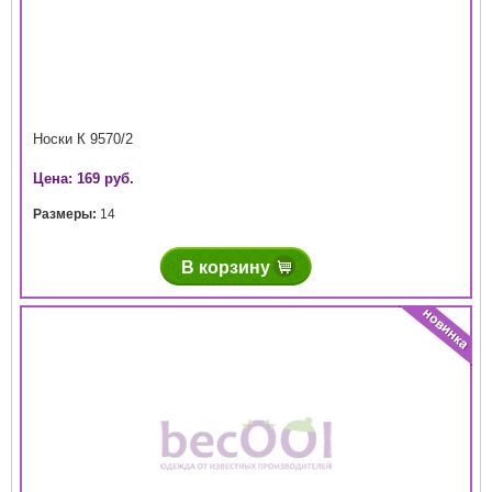
Носки К 9570/2
Цена: 169 руб.
Размеры:
14
В корзину