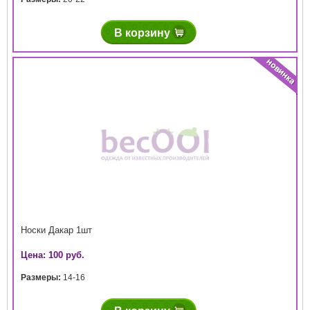
В корзину
Носки Дакар 1шт
Цена: 100 руб.
Размеры:
14-16