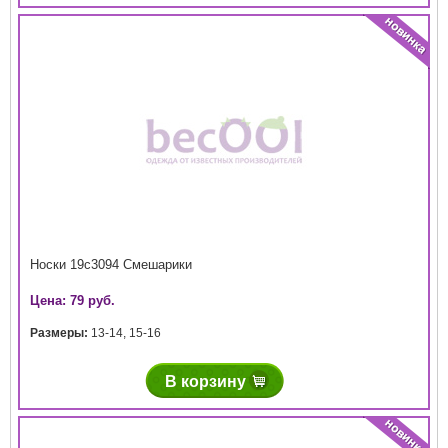
Носки 19с3094 Смешарики
Цена: 79 руб.
Размеры:
13-14
,
15-16
В корзину