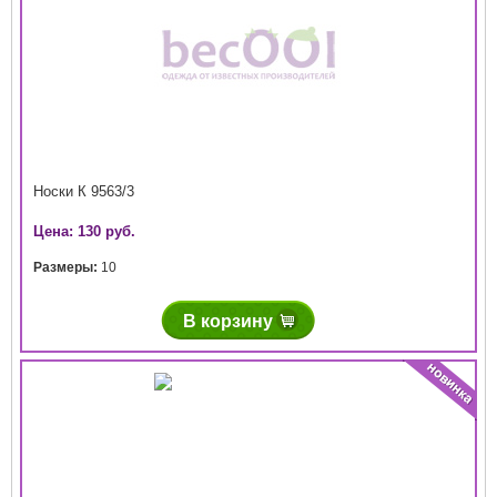
Носки К 9563/3
Цена: 130 руб.
Размеры:
10
В корзину