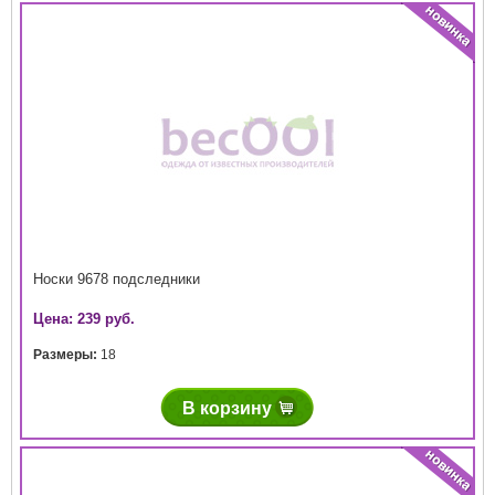
Носки 9678 подследники
Цена: 239 руб.
Размеры:
18
В корзину