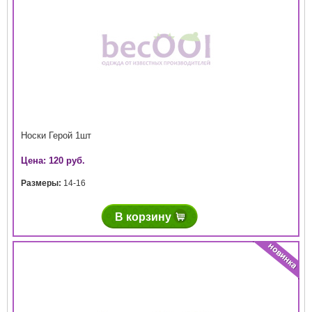
Носки Герой 1шт
Цена: 120 руб.
Размеры:
14-16
В корзину