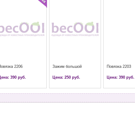
Повязка 2206
Зажим большой
Повязка 2203
Цена: 390 руб.
Цена: 250 руб.
Цена: 390 руб.