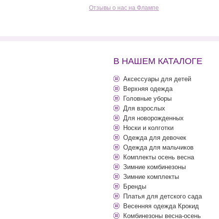
Отзывы о нас на Флампе
В НАШЕМ КАТАЛОГЕ
Аксессуары для детей
Верхняя одежда
Головные уборы
Для взрослых
Для новорожденных
Носки и колготки
Одежда для девочек
Одежда для мальчиков
Комплекты осень весна
Зимние комбинезоны
Зимние комплекты
Бренды
Платья для детского сада
Весенняя одежда Крокид
Комбинезоны весна-осень