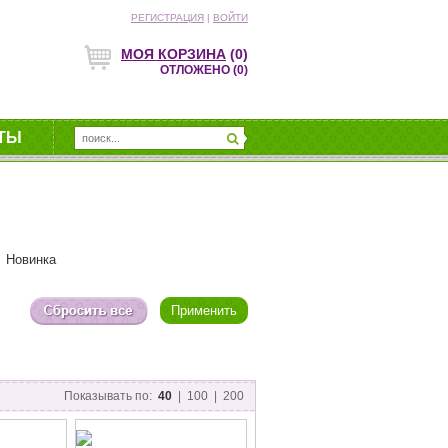
РЕГИСТРАЦИЯ
|
ВОЙТИ
МОЯ КОРЗИНА
(0)
ОТЛОЖЕНО
(0)
ТЫ
Новинка
Показывать по:
40
|
100
|
200