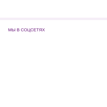
МЫ В СОЦСЕТЯХ