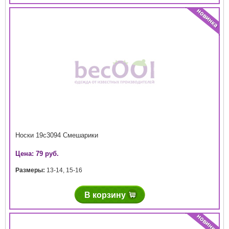
Носки 19с3094 Смешарики
Цена: 79 руб.
Размеры:
13-14
,
15-16
В корзину