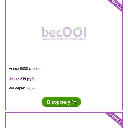
Носки 9680 махра
Цена: 239 руб.
Размеры:
14
,
22
В корзину