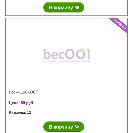
В корзину
Носки 16С-33СП
Цена: 80 руб.
Размеры:
12
В корзину