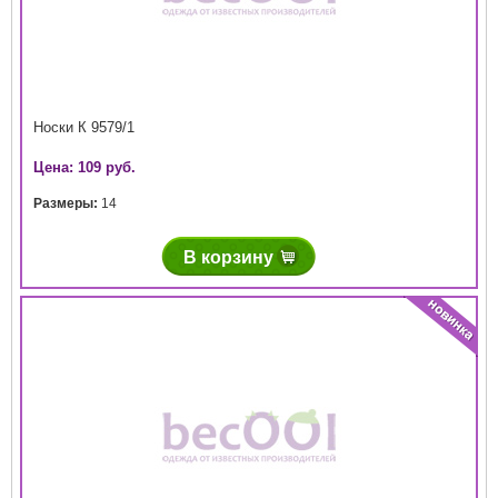
Носки К 9579/1
Цена: 109 руб.
Размеры:
14
В корзину