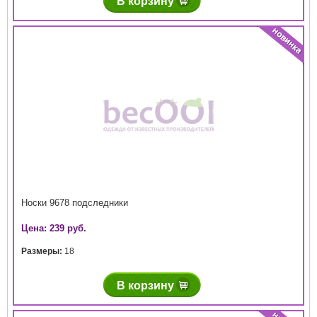
В корзину
Носки 9678 подследники
Цена: 239 руб.
Размеры:
18
В корзину