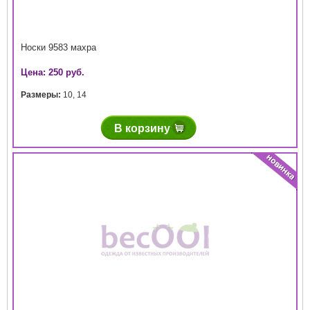
Носки 9583 махра
Цена: 250 руб.
Размеры:
10
,
14
В корзину