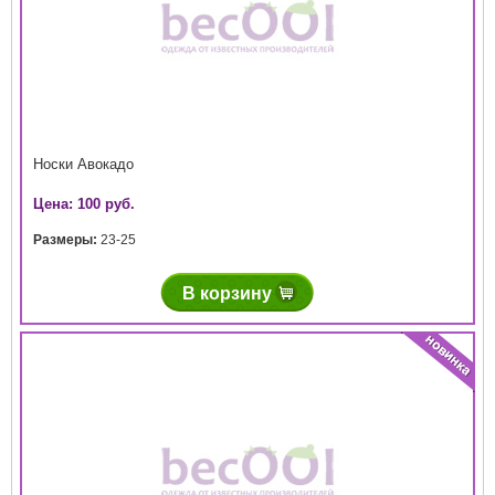
Носки Авокадо
Цена: 100 руб.
Размеры:
23-25
В корзину