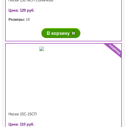
Носки 13С-9СП Conte-kids
Цена: 120 руб.
Размеры:
18
В корзину
Носки 15С-15СП
Цена: 110 руб.