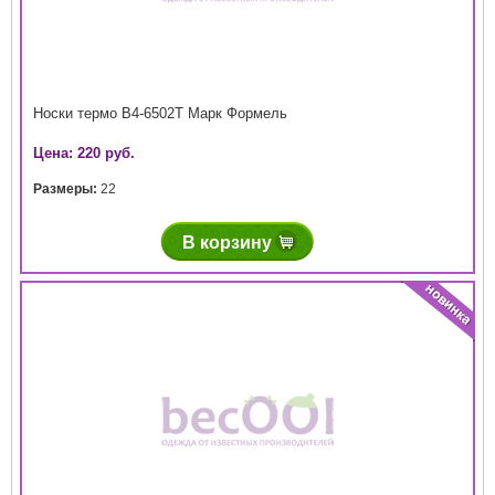
Носки термо В4-6502Т Марк Формель
Цена: 220 руб.
Размеры:
22
В корзину