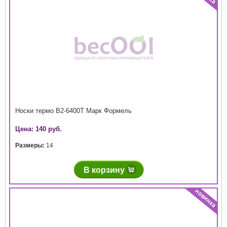
Носки термо В2-6400Т Марк Формель
Цена: 140 руб.
Размеры:
14
В корзину