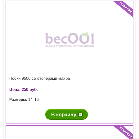
Носки 9508 со стоперами махра
Цена: 250 руб.
Размеры:
14
,
16
В корзину