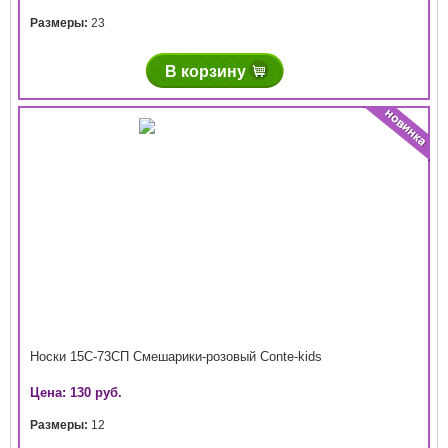
Размеры:
23
В корзину
Носки 15С-73СП Смешарики-розовый Conte-kids
Цена: 130 руб.
Размеры:
12