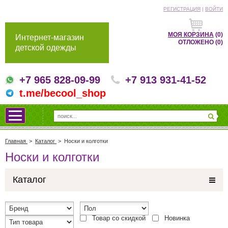
РЕГИСТРАЦИЯ
|
ВОЙТИ
МОЯ КОРЗИНА
(0)
Интернет-магазин
ОТЛОЖЕНО
(0)
детской одежды
+7 965 828-09-99
+7 913 931-41-52
t.me/becool_shop
Главная
>
Каталог
>
Носки и колготки
Носки и колготки
Каталог
Товар со скидкой
Новинка