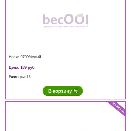
Носки 9700/белый
Цена: 189 руб.
Размеры:
16
В корзину