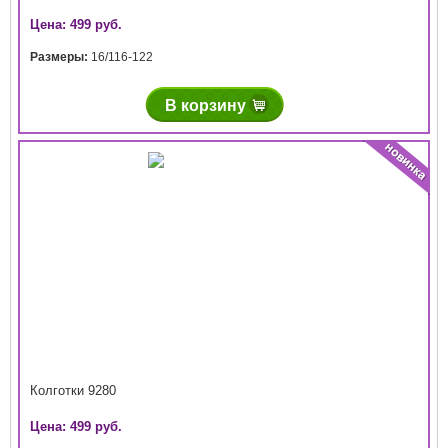
Цена: 499 руб.
Размеры:
16/116-122
В корзину
Колготки 9280
Цена: 499 руб.