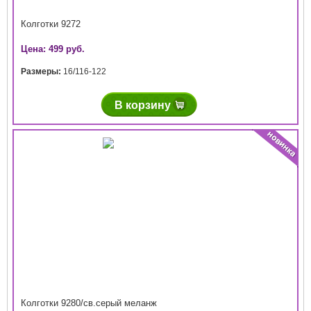
Колготки 9272
Цена: 499 руб.
Размеры:
16/116-122
В корзину
Колготки 9280/св.серый меланж