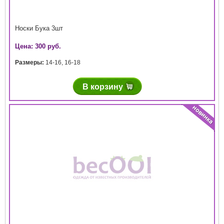
Носки Бука 3шт
Цена: 300 руб.
Размеры:
14-16
,
16-18
В корзину