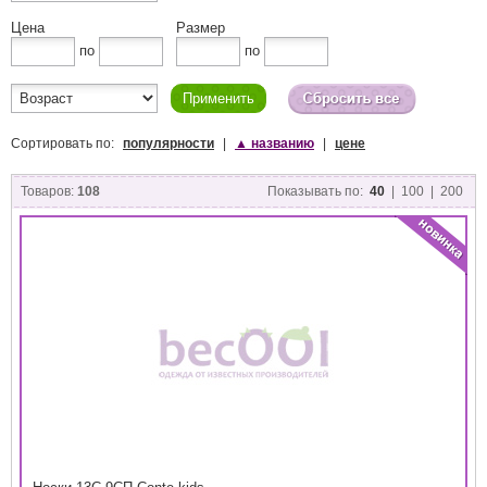
Цена
Размер
по
по
Сортировать по:
популярности
|
▲
названию
|
цене
Товаров:
108
Показывать по:
40
|
100
|
200