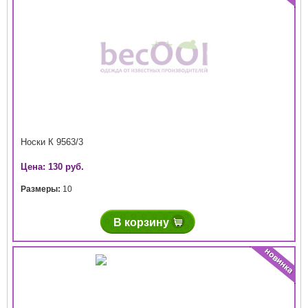
Носки К 9563/3
Цена: 130 руб.
Размеры:
10
В корзину