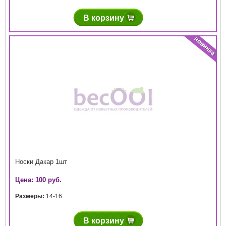
В корзину
Носки Дакар 1шт
Цена: 100 руб.
Размеры:
14-16
В корзину