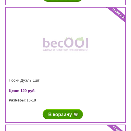
Носки Дуэль 1шт
Цена: 120 руб.
Размеры:
16-18
В корзину