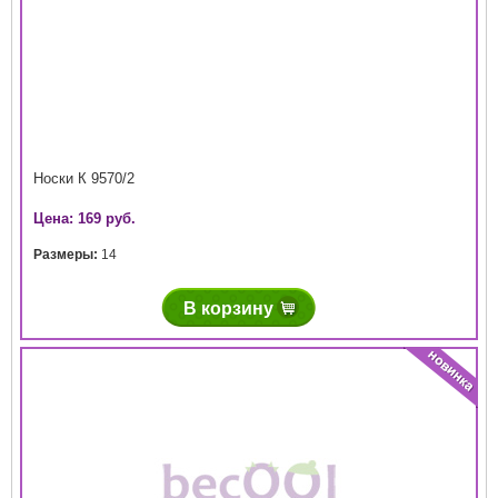
Носки К 9570/2
Цена: 169 руб.
Размеры:
14
В корзину