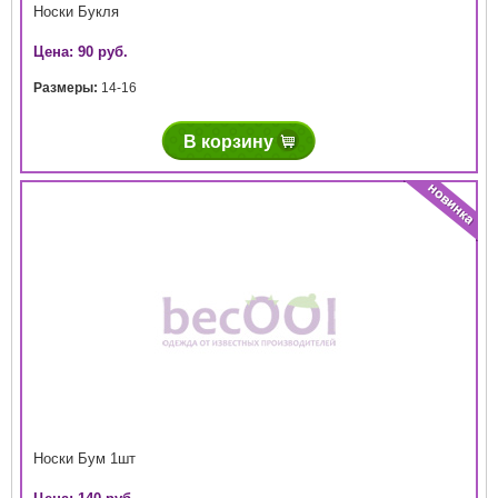
Носки Букля
Цена: 90 руб.
Размеры:
14-16
В корзину
Носки Бум 1шт