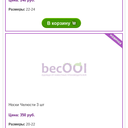
Цена: 140 руб.
Размеры:
22-24
В корзину
Носки Челюсти 3 шт
Цена: 350 руб.
Размеры:
20-22