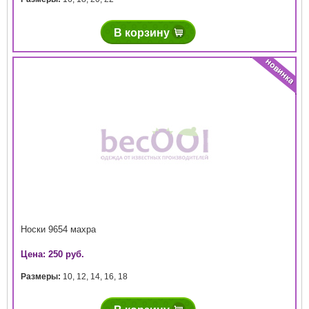
В корзину
Носки 9654 махра
Цена: 250 руб.
Размеры:
10
,
12
,
14
,
16
,
18