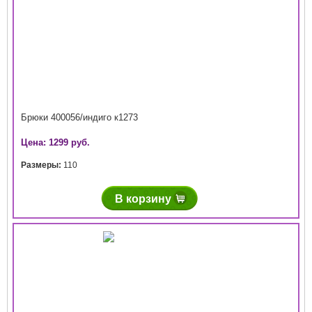
Брюки 400056/индиго к1273
Цена: 1299 руб.
Размеры:
110
В корзину