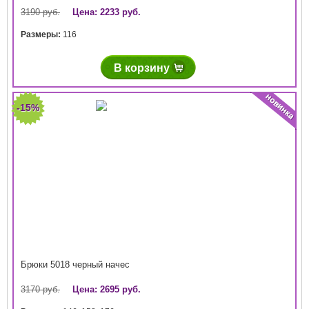
3190 руб.
Цена: 2233 руб.
Размеры:
116
В корзину
-15%
Брюки 5018 черный начес
3170 руб.
Цена: 2695 руб.