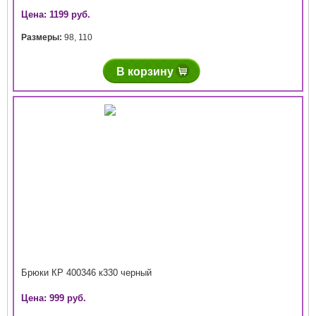
Цена: 1199 руб.
Размеры:
98
,
110
В корзину
Брюки КР 400346 к330 черный
Цена: 999 руб.