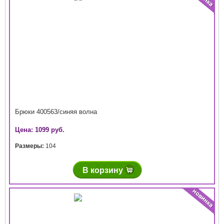
Брюки 400563/синяя волна
Цена: 1099 руб.
Размеры:
104
В корзину