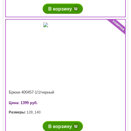
В корзину
Брюки 400457-1/1/черный
Цена: 1399 руб.
Размеры:
128
,
140
В корзину