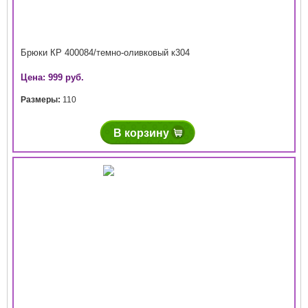
Брюки КР 400084/темно-оливковый к304
Цена: 999 руб.
Размеры:
110
В корзину