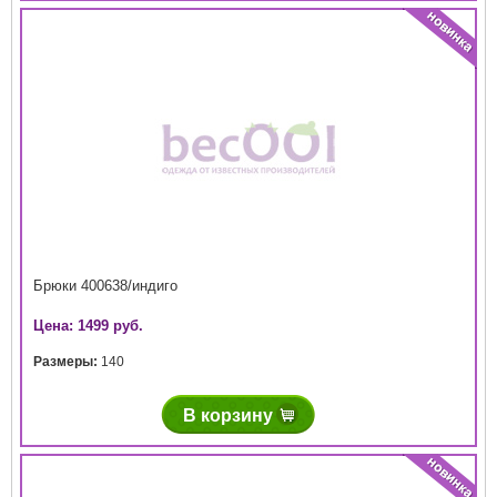
Брюки 400638/индиго
Цена: 1499 руб.
Размеры:
140
В корзину