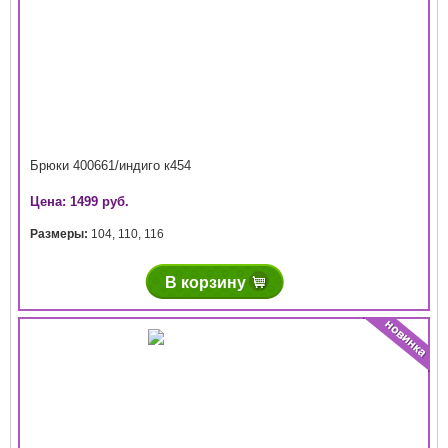
Брюки 400661/индиго к454
Цена: 1499 руб.
Размеры:
104
,
110
,
116
В корзину