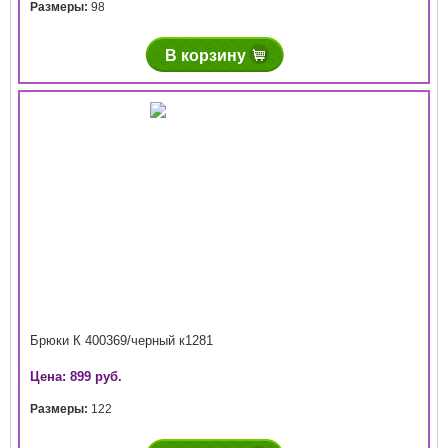
Размеры:
98
В корзину
Брюки К 400369/черный к1281
Цена: 899 руб.
Размеры:
122