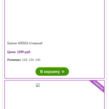
Брюки 400563-1/черный
Цена: 1199 руб.
Размеры:
128
,
134
,
140
В корзину