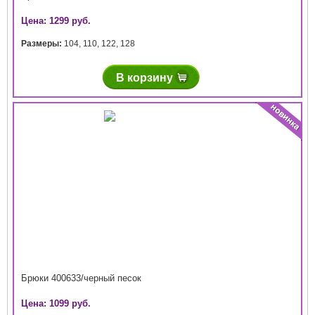
Цена: 1299 руб.
Размеры:
104
,
110
,
122
,
128
В корзину
Брюки 400633/черный песок
Цена: 1099 руб.