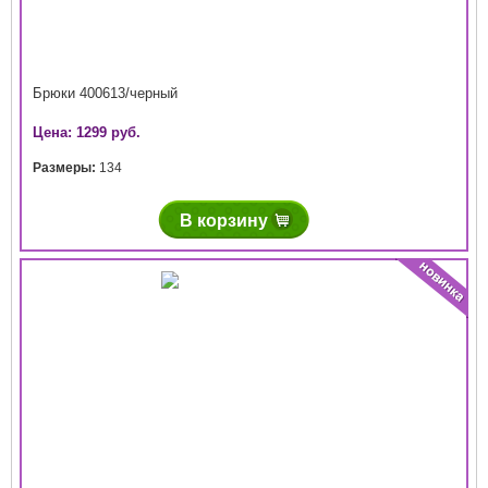
Брюки 400613/черный
Цена: 1299 руб.
Размеры:
134
В корзину