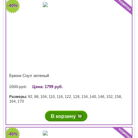
-40%
Брюки Соул зеленый
2999 руб.
Цена: 1799 руб.
Размеры:
92
,
98
,
104
,
110
,
116
,
122
,
128
,
134
,
140
,
146
,
152
,
158
,
164
,
170
В корзину
-45%