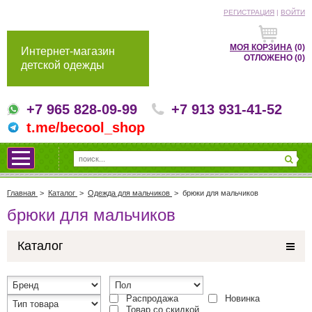
РЕГИСТРАЦИЯ
|
ВОЙТИ
МОЯ КОРЗИНА
(0)
Интернет-магазин
ОТЛОЖЕНО
(0)
детской одежды
+7 965 828-09-99
+7 913 931-41-52
t.me/becool_shop
Главная
>
Каталог
>
Одежда для мальчиков
>
брюки для мальчиков
брюки для мальчиков
Каталог
Распродажа
Новинка
Товар со скидкой