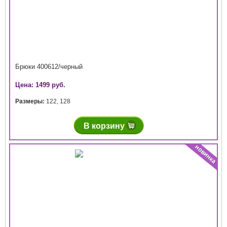
Брюки 400612/черный
Цена: 1499 руб.
Размеры:
122
,
128
В корзину