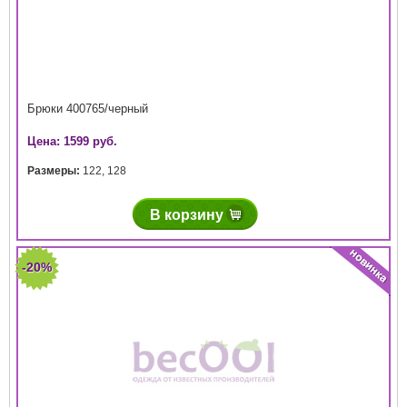
Брюки 400765/черный
Цена: 1599 руб.
Размеры:
122
,
128
В корзину
-20%