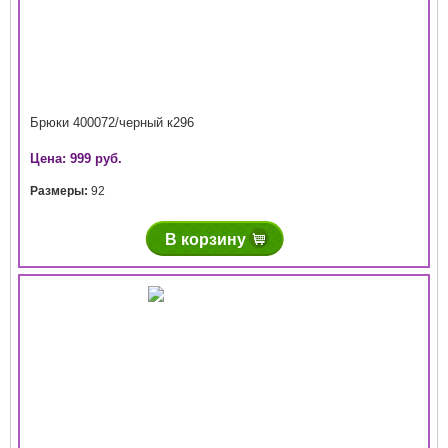
Брюки 400072/черный к296
Цена: 999 руб.
Размеры:
92
В корзину