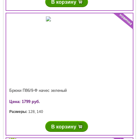
В корзину
Брюки П86/9-Ф начес зеленый
Цена: 1799 руб.
Размеры:
128
,
140
В корзину