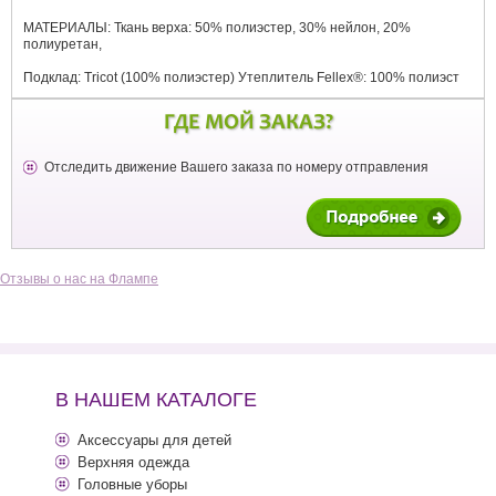
МАТЕРИАЛЫ: Ткань верха: 50% полиэстер, 30% нейлон, 20%
полиуретан,
Подклад: Tricot (100% полиэстер) Утеплитель Fellex®: 100% полиэст
ГДЕ МОЙ ЗАКАЗ?
Отследить движение Вашего заказа по номеру отправления
Отзывы о нас на Флампе
В НАШЕМ КАТАЛОГЕ
Аксессуары для детей
Верхняя одежда
Головные уборы