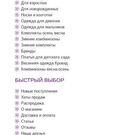
Для взрослых
Для новорожденных
Носки и колготки
Одежда для девочек
Одежда для мальчиков
Комплекты осень весна
Зимние комбинезоны
Зимние комплекты
Бренды
Платья для детского сада
Весенняя одежда Крокид
Комбинезоны весна-осень
БЫСТРЫЙ ВЫБОР
Новые поступления
Хиты продаж
Распродажа
О магазине
Доставка и оплата
Статьи
Отзывы
Наши друзья