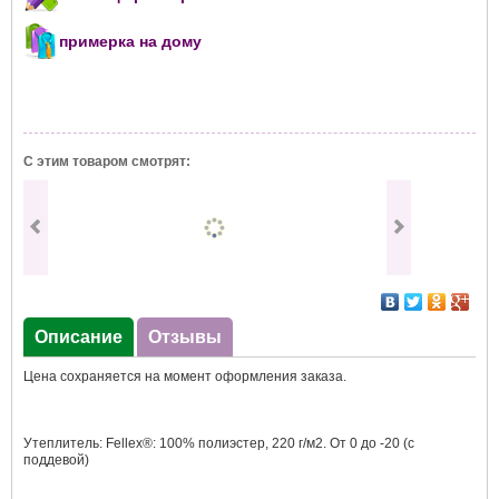
примерка на дому
С этим товаром смотрят:
Описание
Отзывы
Цена сохраняется на момент оформления заказа.
Утеплитель: Fellex®: 100% полиэстер, 220 г/м2. От 0 до -20 (с
поддевой)