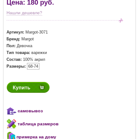
Цена: 180 руб.
Нашли дешевле?
Артикул:
Margot-3071
Бренд:
Margot
Пол:
Девочка
Тип товара:
варежки
Состав:
100% акрил
Размеры:
68-74
Купить
самовывоз
таблица размеров
примерка на дому