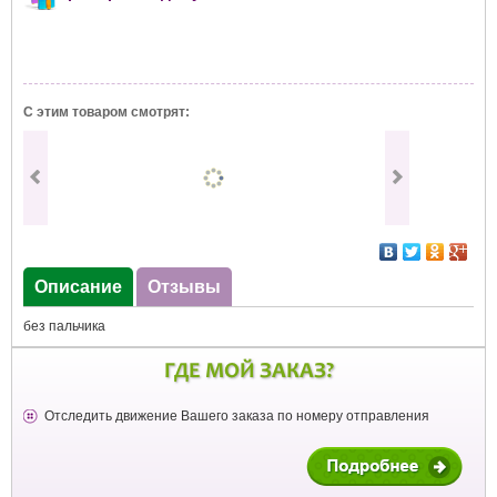
С этим товаром смотрят:
Описание
Отзывы
без пальчика
ГДЕ МОЙ ЗАКАЗ?
Отследить движение Вашего заказа по номеру отправления