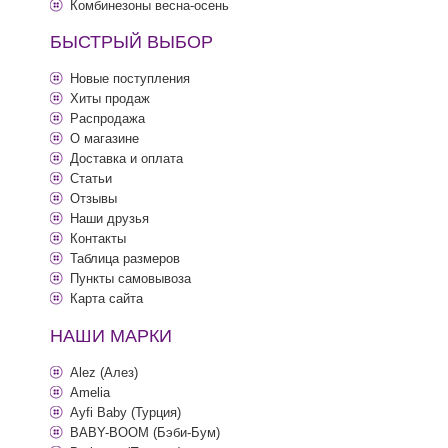
Комбинезоны весна-осень
БЫСТРЫЙ ВЫБОР
Новые поступления
Хиты продаж
Распродажа
О магазине
Доставка и оплата
Статьи
Отзывы
Наши друзья
Контакты
Таблица размеров
Пункты самовывоза
Карта сайта
НАШИ МАРКИ
Alez (Алез)
Amelia
Ayfi Baby (Турция)
BABY-BOOM (Бэби-Бум)