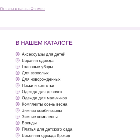
Отзывы о нас на Флампе
В НАШЕМ КАТАЛОГЕ
Аксессуары для детей
Верхняя одежда
Головные уборы
Для взрослых
Для новорожденных
Носки и колготки
Одежда для девочек
Одежда для мальчиков
Комплекты осень весна
Зимние комбинезоны
Зимние комплекты
Бренды
Платья для детского сада
Весенняя одежда Крокид