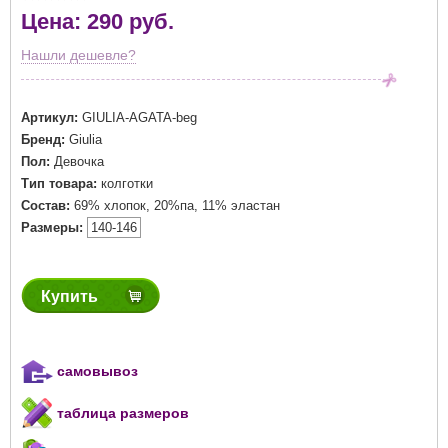
Цена: 290 руб.
Нашли дешевле?
Артикул:
GIULIA-AGATA-beg
Бренд:
Giulia
Пол:
Девочка
Тип товара:
колготки
Состав:
69% хлопок, 20%па, 11% эластан
Размеры:
140-146
Купить
самовывоз
таблица размеров