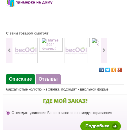
примерка на дому
С этим товаром смотрят:
Описание
Отзывы
бархатистые колготки из хлопка, подходят к школьной форме
ГДЕ МОЙ ЗАКАЗ?
Отследить движение Вашего заказа по номеру отправления