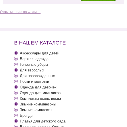
Отзывы о нас на Флампе
В НАШЕМ КАТАЛОГЕ
Аксессуары для детей
Верхняя одежда
Головные уборы
Для взрослых
Для новорожденных
Носки и колготки
Одежда для девочек
Одежда для мальчиков
Комплекты осень весна
Зимние комбинезоны
Зимние комплекты
Бренды
Платья для детского сада
Весенняя одежда Крокид