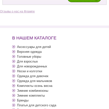
Отзывы о нас на Флампе
В НАШЕМ КАТАЛОГЕ
Аксессуары для детей
Верхняя одежда
Головные уборы
Для взрослых
Для новорожденных
Носки и колготки
Одежда для девочек
Одежда для мальчиков
Комплекты осень весна
Зимние комбинезоны
Зимние комплекты
Бренды
Платья для детского сада