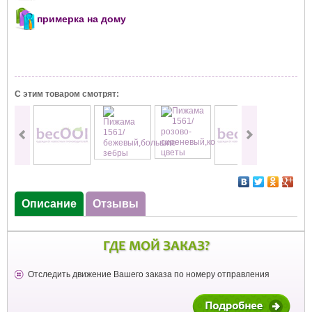
примерка на дому
С этим товаром смотрят:
Описание
Отзывы
ГДЕ МОЙ ЗАКАЗ?
Отследить движение Вашего заказа по номеру отправления