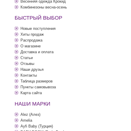
Весенняя одежда Крокид
Комбинезоны весна-осень
БЫСТРЫЙ ВЫБОР
Новые поступления
Хиты продаж
Распродажа
О магазине
Доставка и оплата
Статьи
Отзывы
Наши друзья
Контакты
Таблица размеров
Пункты самовывоза
Карта сайта
НАШИ МАРКИ
Alez (Алез)
Amelia
Ayfi Baby (Турция)